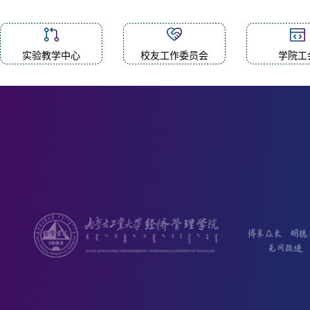
实验教学中心
校友工作委员会
学院工