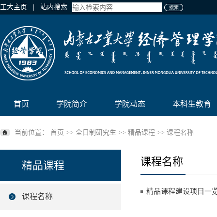
工大主页
| 站内搜索
首页
学院简介
学院动态
本科生教育
当前位置：
首页
>>
全日制研究生
>>
精品课程
>>
课程名称
课程名称
精品课程
精品课程建设项目一
课程名称