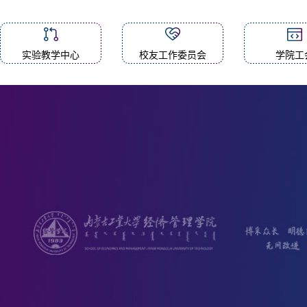
实验教学中心
校友工作委员会
学院工