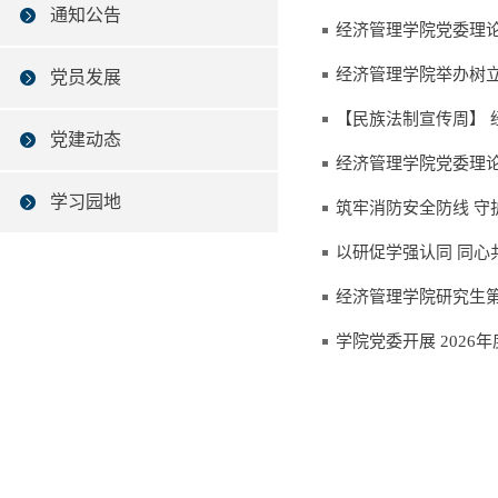
通知公告
经济管理学院党委理
经济管理学院举办树
党员发展
【民族法制宣传周】
党建动态
经济管理学院党委理
学习园地
筑牢消防安全防线 守
以研促学强认同 同心
经济管理学院研究生第
学院党委开展 2026