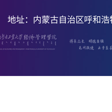
地址：内蒙古自治区呼和浩特市新