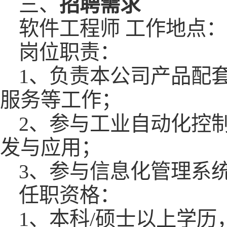
三、
招聘需求
软件工程师 工作地点
岗位职责：
1、负责本公司产品配
服务等工作；
2、参与工业自动化控
发与应用；
3、参与信息化管理系
任职资格：
1、本科/硕士以上学