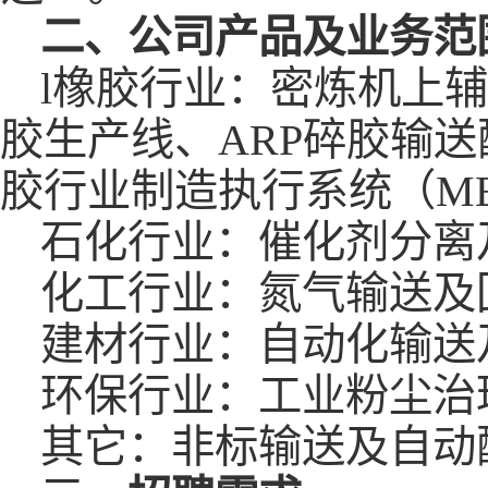
二、
公司产品及业务范
l橡胶行业：密炼机上
胶生产线、ARP碎胶输
胶行业制造执行系统（ME
石化行业：催化剂分离
化工行业：氮气输送及
建材行业：自动化输送
环保行业：工业粉尘治
其它：非标输送及自动