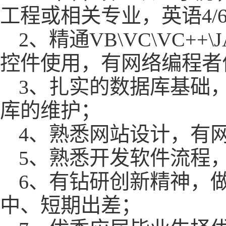
工程或相关专业，英语4/
2、精通VB\VC\VC
控件使用，有网络编程者
3、扎实的数据库基础，掌握
库的维护；
4、熟悉网站设计，有
5、熟悉开发软件流程
6、有钻研创新精神，
中、短期出差；