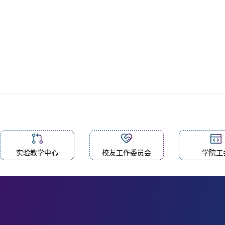
实验教学中心
校友工作委员会
学院工