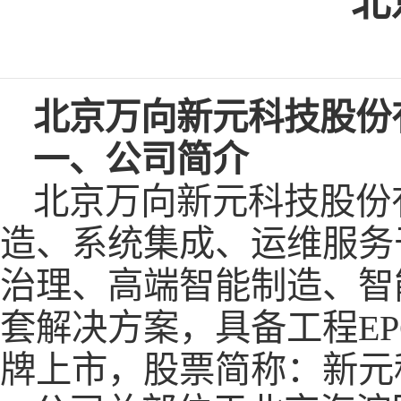
北
北京万向新元科技股份
一、
公司简介
北京万向新元科技股份
造、系统集成、运维服务
治理、高端智能制造、智
套解决方案，具备工程EP
牌上市，股票简称：新元科技