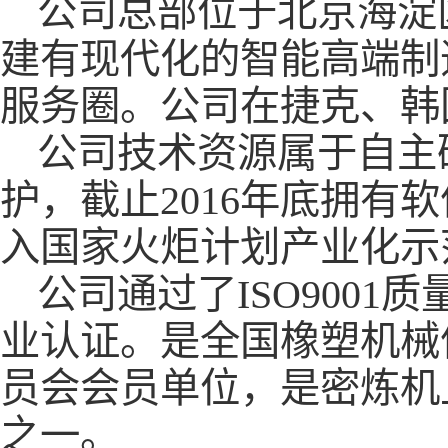
公司总部位于北京海淀
建有现代化的智能高端制
服务圈。公司在捷克、韩
公司技术资源属于自主
护，截止2016年底拥有
入国家火炬计划产业化示
公司通过了ISO900
业认证。是全国橡塑机械
员会会员单位，是密炼机
之一。