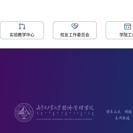
实验教学中心
校友工作委员会
学院工