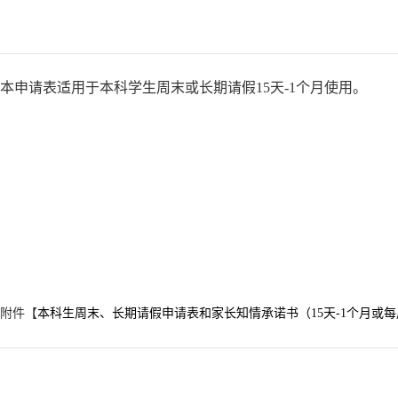
本申请表适用于本科学生周末或长期请假15天-1个月使用。
附件【
本科生周末、长期请假申请表和家长知情承诺书（15天-1个月或每周末