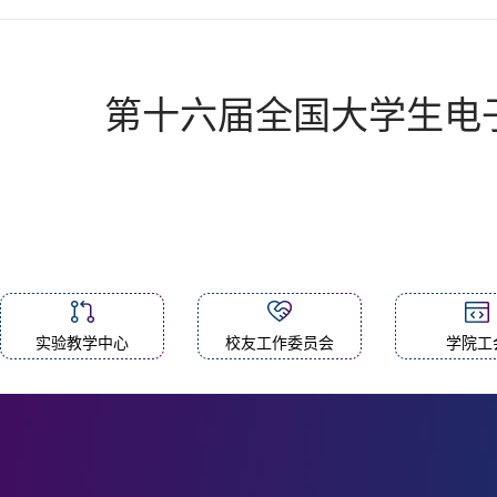
第十六届全国大学生电子
实验教学中心
校友工作委员会
学院工