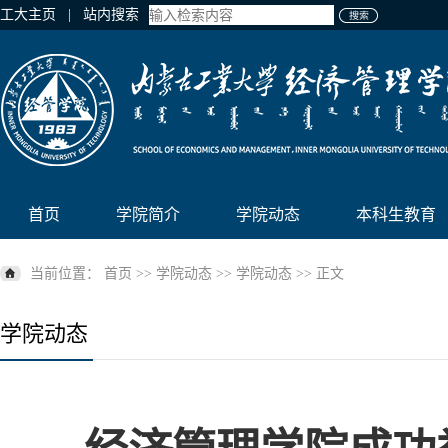
工大主页
| 站内搜索
首页
学院简介
学院动态
本科生教育
当前位置：
首页
>>
学院动态
>>
学院动态
>> 正文
学院动态