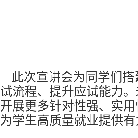
此次宣讲会为同学们搭
试流程、提升应试能力。
开展更多针对性强、实用
为学生高质量就业提供有