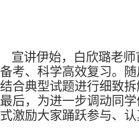
宣讲伊始，白欣璐老师
备考、科学高效复习。随
结合典型试题进行细致拆
最后，为进一步调动同学
式激励大家踊跃参与、认