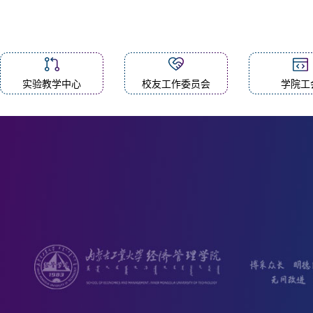
实验教学中心
校友工作委员会
学院工