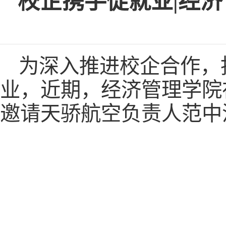
校企携手促就业|经济
为深入推进校企合作，
业，近期，经济管理学院
邀请天骄航空负责人范中流