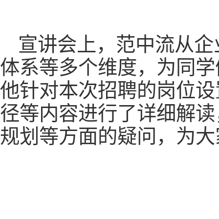
宣讲会上，范中流从企
体系等多个维度，为同学
他针对本次招聘的岗位设
径等内容进行了详细解读
规划等方面的疑问，为大