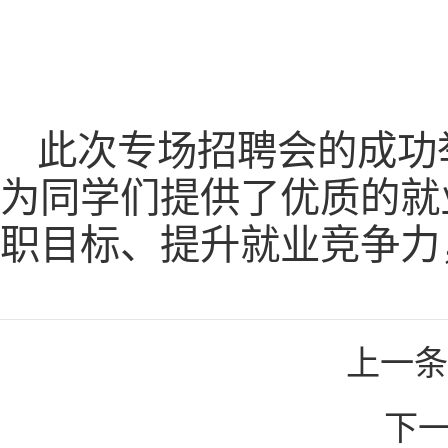
此次专场招聘会的成功
为同学们提供了优质的就
职目标、提升就业竞争力
上一条
下