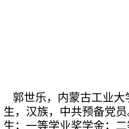
郭世乐，内蒙古工业大
生，汉族，中共预备党员
生；一等学业奖学金；二