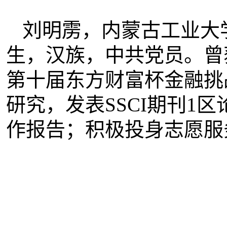
刘明雳，内蒙古工业大
生，汉族，中共党员。曾
第十届东方财富杯金融挑
研究，发表
SSCI
期刊
1
区
作报告；积极投身志愿服