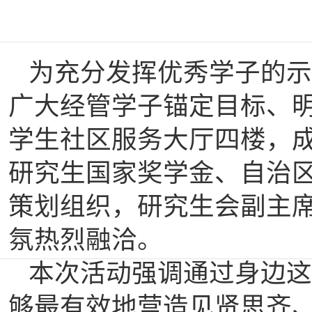
为充分发挥优秀学子的示
广大经管学子锚定目标、
学生社区服务大厅四楼，成
研究生国家奖学金、自治
策划组织，研究生会副主
氛热烈融洽。
本次活动强调通过身边这
够最有效地营造见贤思齐