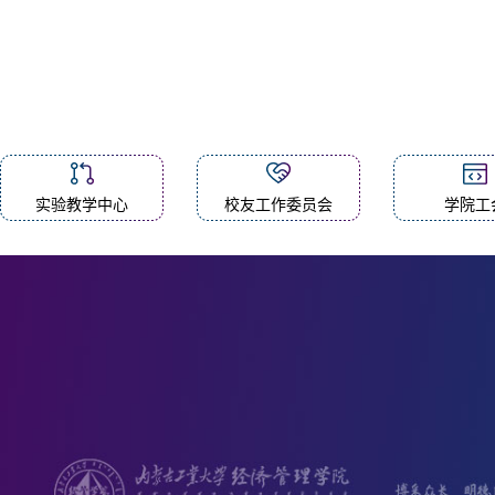
实验教学中心
校友工作委员会
学院工