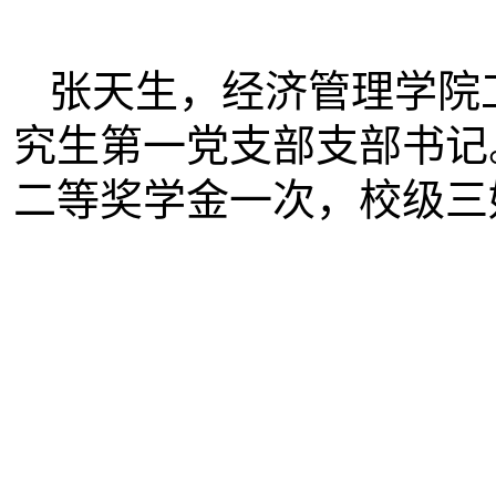
张天生，经济管理学院
究生第一党支部支部书记
二等奖学金一次，校级三