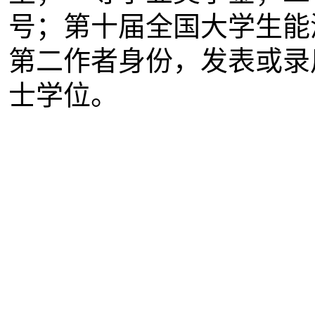
号；第十届全国大学生能
第二作者身份，发表或录
士学位。