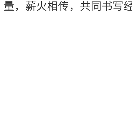
量，薪火相传，共同书写