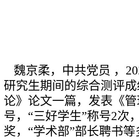
魏京柔，中共党员 ，
20
研究生期间的综合测评成
论》论文一篇，发表《管
号，“三好学生”称号
2
次
奖，“学术部”部长聘书