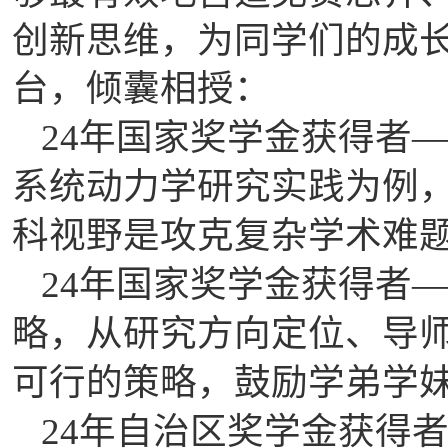
创新思维，为同学们的成
台，倾囊相授：
24
年国家奖学金获得者
系统动力学研究实践为例
科视野是攻克复杂学术难
24
年国家奖学金获得者
略，从研究方向定位、导
可行的策略，鼓励学弟学
24
年自治区奖学金获得