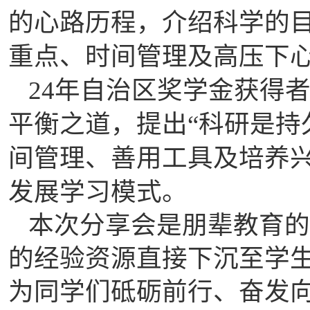
的心路历程，介绍科学的
重点、时间管理及高压下
24
年自治区奖学金获得
平衡之道，提出
“
科研是持
间管理、善用工具及培养
发展学习模式。
本次分享会是朋辈教育的
的经验资源直接下沉至学
为同学们砥砺前行、奋发